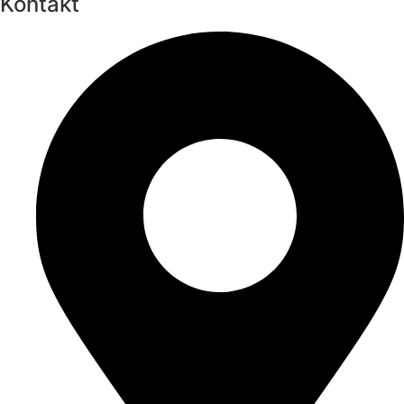
Kontakt