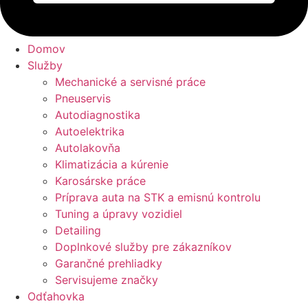
Domov
Služby
Mechanické a servisné práce
Pneuservis
Autodiagnostika
Autoelektrika
Autolakovňa
Klimatizácia a kúrenie
Karosárske práce
Príprava auta na STK a emisnú kontrolu
Tuning a úpravy vozidiel
Detailing
Doplnkové služby pre zákazníkov
Garančné prehliadky
Servisujeme značky
Odťahovka