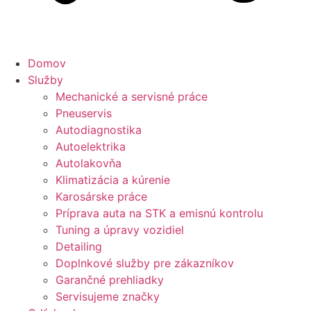
Domov
Služby
Mechanické a servisné práce
Pneuservis
Autodiagnostika
Autoelektrika
Autolakovňa
Klimatizácia a kúrenie
Karosárske práce
Príprava auta na STK a emisnú kontrolu
Tuning a úpravy vozidiel
Detailing
Doplnkové služby pre zákazníkov
Garančné prehliadky
Servisujeme značky