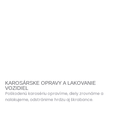
KAROSÁRSKE OPRAVY A LAKOVANIE
VOZIDIEL
Poškodenú karosériu opravíme, diely zrovnáme a
nalakujeme, odstránime hrdzu aj škrabance.