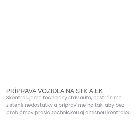
PRÍPRAVA VOZIDLA NA STK A EK
Skontrolujeme technický stav auta, odstránime
zistené nedostatky a pripravíme ho tak, aby bez
problémov prešlo technickou aj emisnou kontrolou.