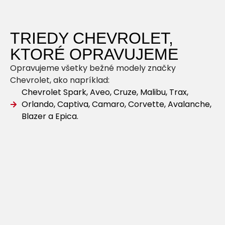
TRIEDY CHEVROLET,
KTORÉ OPRAVUJEME
Opravujeme všetky bežné modely značky
Chevrolet, ako napríklad:
Chevrolet Spark, Aveo, Cruze, Malibu, Trax,
Orlando, Captiva, Camaro, Corvette, Avalanche,
Blazer a Epica.