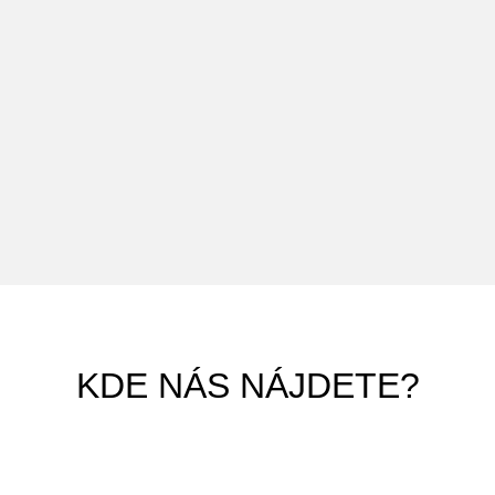
KDE NÁS NÁJDETE?