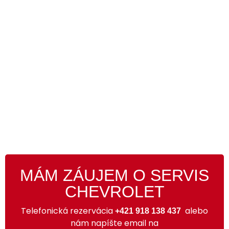
MÁM ZÁUJEM O SERVIS
CHEVROLET
Telefonická rezervácia
alebo
+421 918 138 437
nám napíšte email na